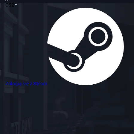
CS2
Zaloguj się z Steam