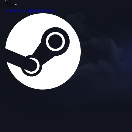
CS2
Најави се преку Steam