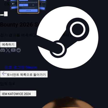
CS2
Bounty 2026 Season 2
경기 결과를 예측하고 친구들과 경쟁하세요
예측하기
으로 로그인 Steam
토너먼트 목록으로 돌아가기
업적 0/4
IEM KATOWICE 2024