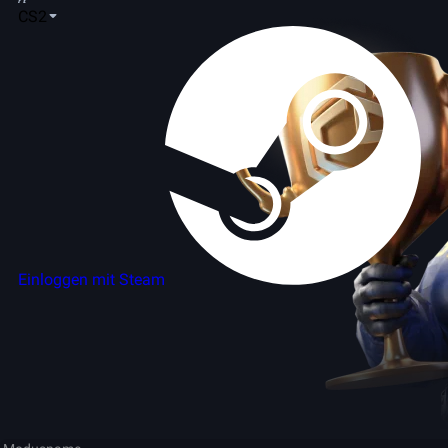
CS2
Einloggen mit Steam