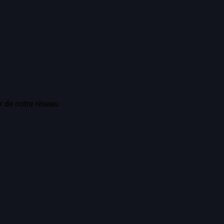
r de notre réseau