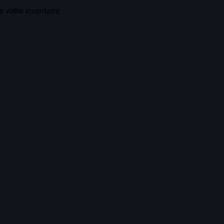
s votre inventaire