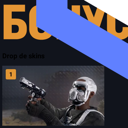
Drop de skins